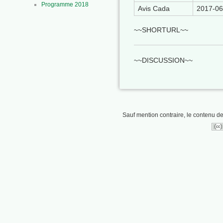
Programme 2018
Avis Cada
2017-06
~~SHORTURL~~
~~DISCUSSION~~
Sauf mention contraire, le contenu de