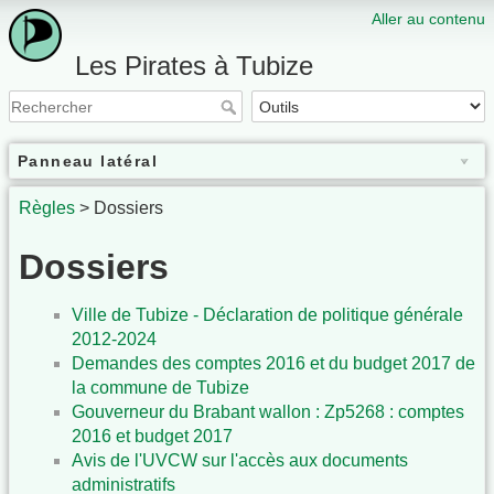
Aller au contenu
Les Pirates à Tubize
Panneau latéral
Règles
> Dossiers
Dossiers
Ville de Tubize - Déclaration de politique générale
2012-2024
Demandes des comptes 2016 et du budget 2017 de
la commune de Tubize
Gouverneur du Brabant wallon : Zp5268 : comptes
2016 et budget 2017
Avis de l'UVCW sur l'accès aux documents
administratifs