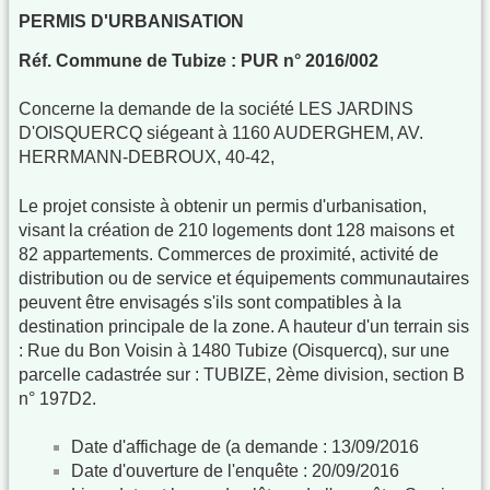
PERMIS D'URBANISATION
Réf. Commune de Tubize : PUR n° 2016/002
Concerne la demande de la société LES JARDINS
D'OISQUERCQ siégeant à 1160 AUDERGHEM, AV.
HERRMANN-DEBROUX, 40-42,
Le projet consiste à obtenir un permis d'urbanisation,
visant la création de 210 logements dont 128 maisons et
82 appartements. Commerces de proximité, activité de
distribution ou de service et équipements communautaires
peuvent être envisagés s'ils sont compatibles à la
destination principale de la zone. A hauteur d'un terrain sis
: Rue du Bon Voisin à 1480 Tubize (Oisquercq), sur une
parcelle cadastrée sur : TUBIZE, 2ème division, section B
n° 197D2.
Date d'affichage de (a demande : 13/09/2016
Date d'ouverture de l'enquête : 20/09/2016