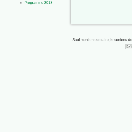
Programme 2018
Sauf mention contraire, le contenu de